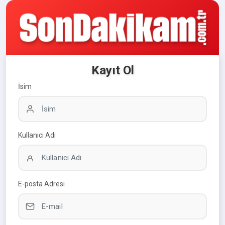
Kayıt Ol
İsim
Kullanıcı Adı
E-posta Adresi