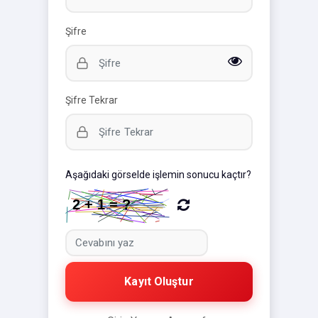
Şifre
Şifre Tekrar
Aşağıdaki görselde işlemin sonucu kaçtır?
Kayıt Oluştur