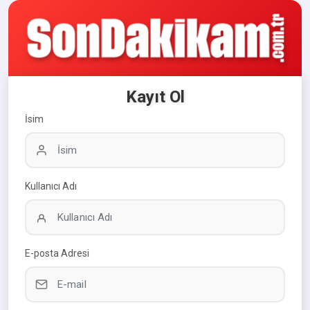
Kayıt Ol
İsim
Kullanıcı Adı
E-posta Adresi