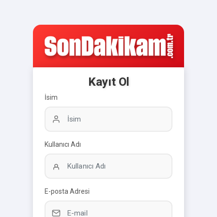
Kayıt Ol
İsim
Kullanıcı Adı
E-posta Adresi