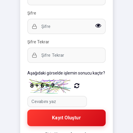
Şifre
Şifre Tekrar
Aşağıdaki görselde işlemin sonucu kaçtır?
Kayıt Oluştur