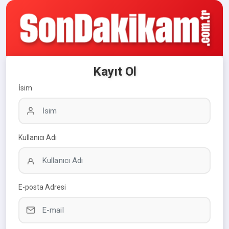
Kayıt Ol
İsim
Kullanıcı Adı
E-posta Adresi