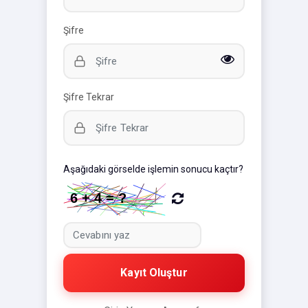
Şifre
Şifre Tekrar
Aşağıdaki görselde işlemin sonucu kaçtır?
Kayıt Oluştur