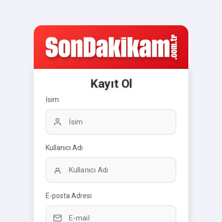
Kayıt Ol
İsim
Kullanıcı Adı
E-posta Adresi