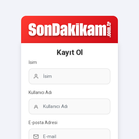
Kayıt Ol
İsim
Kullanıcı Adı
E-posta Adresi