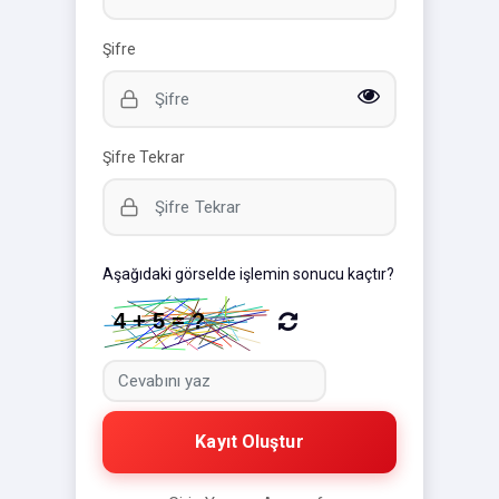
Şifre
Şifre Tekrar
Aşağıdaki görselde işlemin sonucu kaçtır?
Kayıt Oluştur