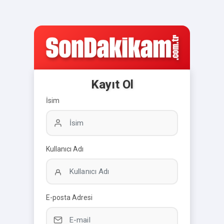
Kayıt Ol
İsim
Kullanıcı Adı
E-posta Adresi