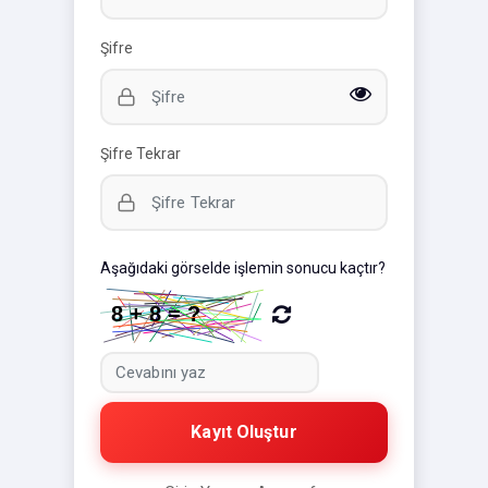
Şifre
Şifre Tekrar
Aşağıdaki görselde işlemin sonucu kaçtır?
Kayıt Oluştur