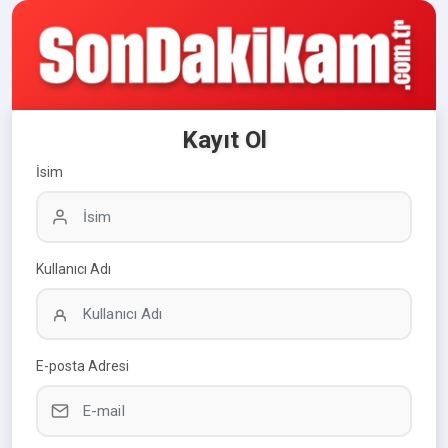
Kayıt Ol
İsim
Kullanıcı Adı
E-posta Adresi