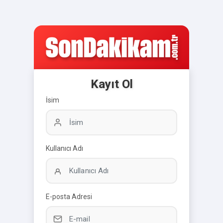
Kayıt Ol
İsim
Kullanıcı Adı
E-posta Adresi