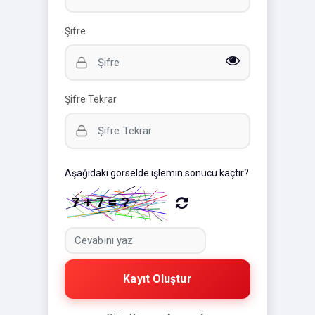
Şifre
Şifre Tekrar
Aşağıdaki görselde işlemin sonucu kaçtır?
Kayıt Oluştur