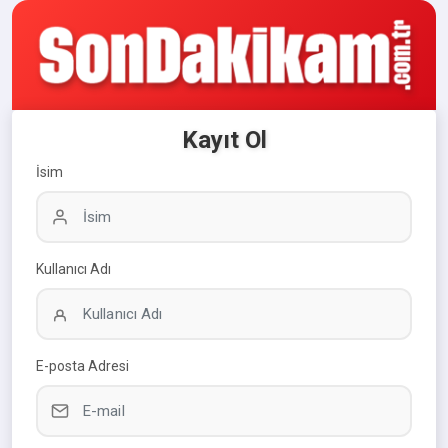
Kayıt Ol
İsim
Kullanıcı Adı
E-posta Adresi