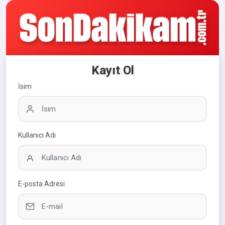
Kayıt Ol
İsim
Kullanıcı Adı
E-posta Adresi