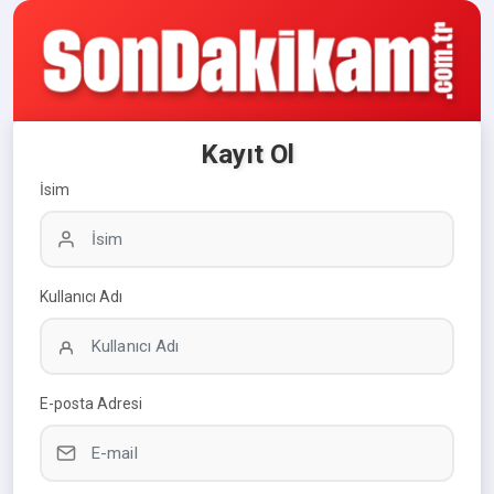
Kayıt Ol
İsim
Kullanıcı Adı
E-posta Adresi