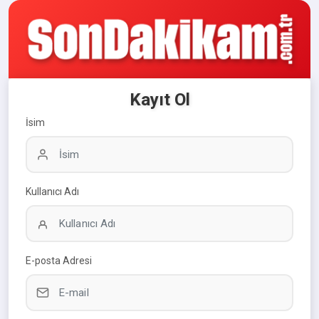
Kayıt Ol
İsim
Kullanıcı Adı
E-posta Adresi