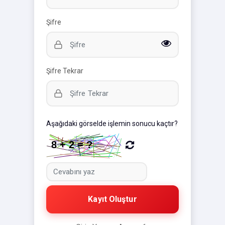
Şifre
Şifre Tekrar
Aşağıdaki görselde işlemin sonucu kaçtır?
Kayıt Oluştur