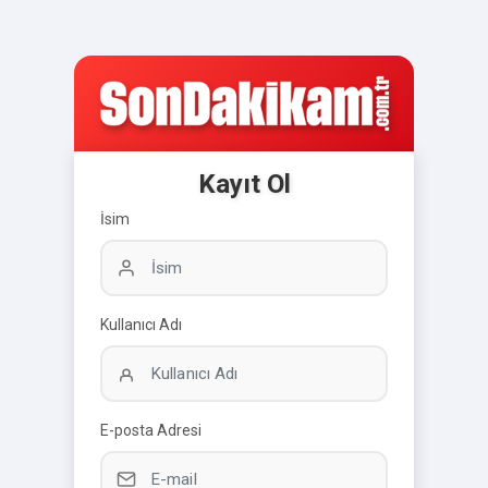
Kayıt Ol
İsim
Kullanıcı Adı
E-posta Adresi