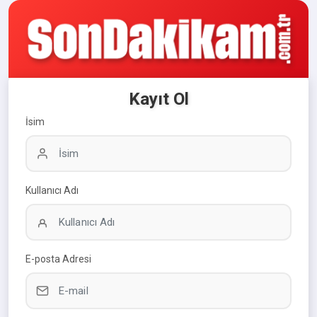
Kayıt Ol
İsim
Kullanıcı Adı
E-posta Adresi