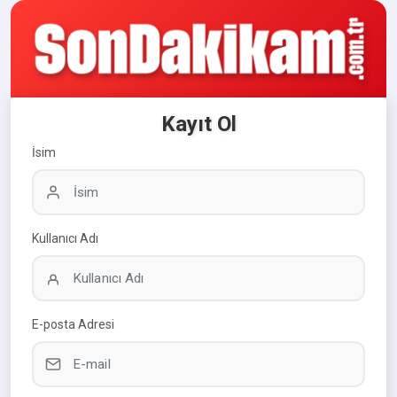
Kayıt Ol
İsim
Kullanıcı Adı
E-posta Adresi