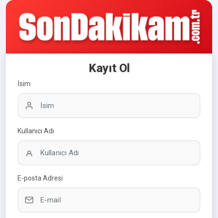
Kayıt Ol
İsim
Kullanıcı Adı
E-posta Adresi