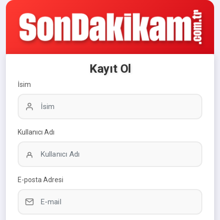
Kayıt Ol
İsim
Kullanıcı Adı
E-posta Adresi