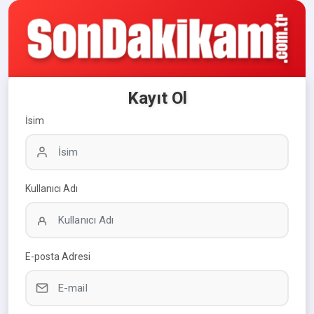
Kayıt Ol
İsim
Kullanıcı Adı
E-posta Adresi