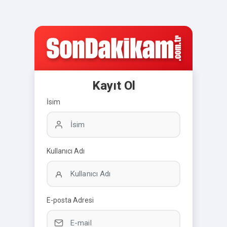
Kayıt Ol
İsim
Kullanıcı Adı
E-posta Adresi