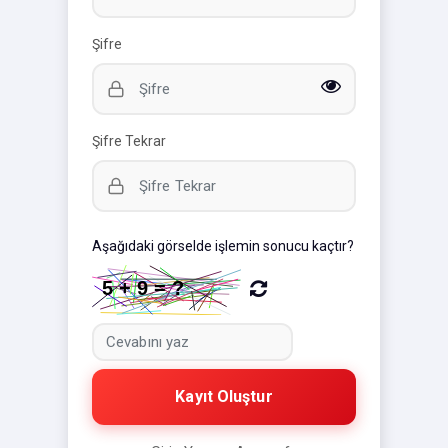
Şifre
Şifre Tekrar
Aşağıdaki görselde işlemin sonucu kaçtır?
Kayıt Oluştur