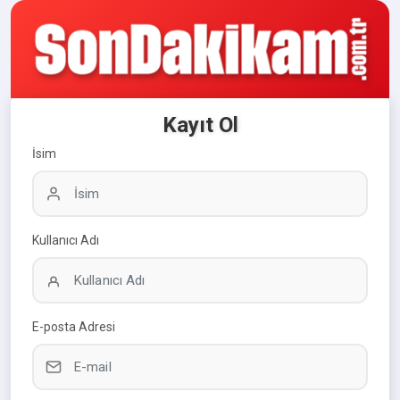
Kayıt Ol
İsim
Kullanıcı Adı
E-posta Adresi