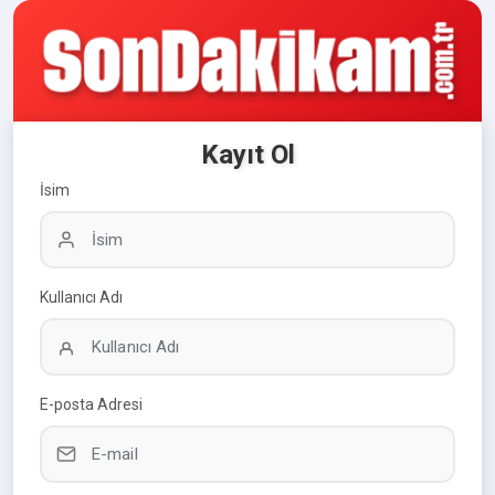
Kayıt Ol
İsim
Kullanıcı Adı
E-posta Adresi