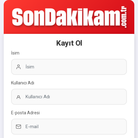
Kayıt Ol
İsim
Kullanıcı Adı
E-posta Adresi