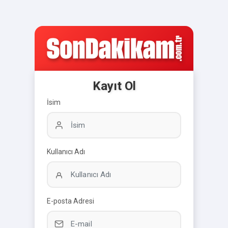
Kayıt Ol
İsim
Kullanıcı Adı
E-posta Adresi