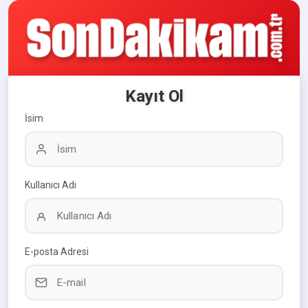
Kayıt Ol
İsim
Kullanıcı Adı
E-posta Adresi