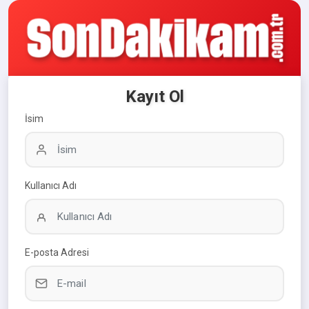
Kayıt Ol
İsim
Kullanıcı Adı
E-posta Adresi