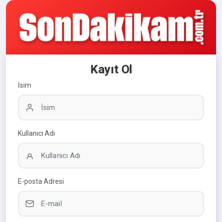
Kayıt Ol
İsim
Kullanıcı Adı
E-posta Adresi