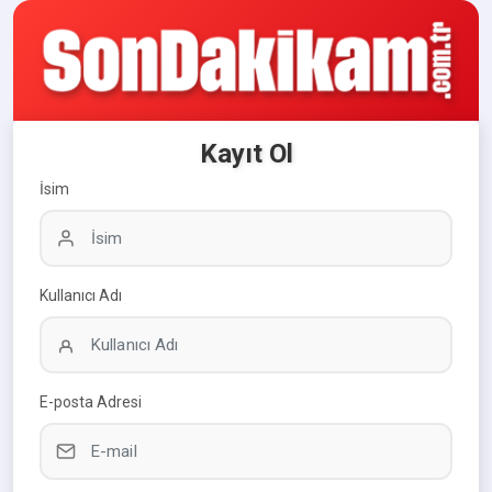
Kayıt Ol
İsim
Kullanıcı Adı
E-posta Adresi