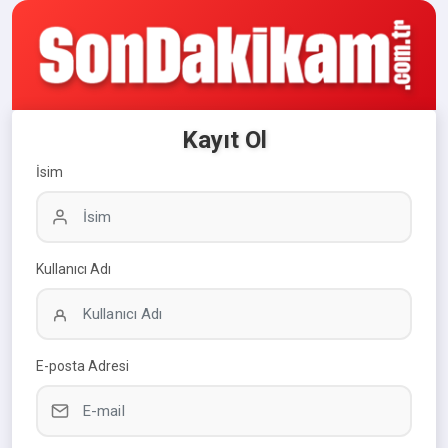
Kayıt Ol
İsim
Kullanıcı Adı
E-posta Adresi