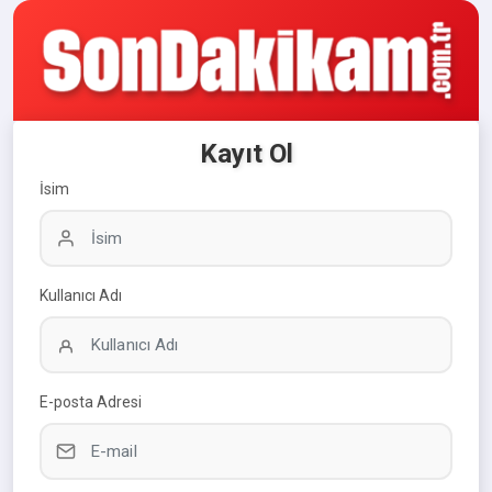
Kayıt Ol
İsim
Kullanıcı Adı
E-posta Adresi