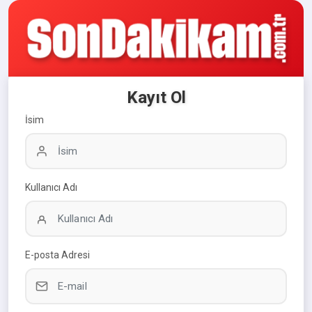
Kayıt Ol
İsim
Kullanıcı Adı
E-posta Adresi