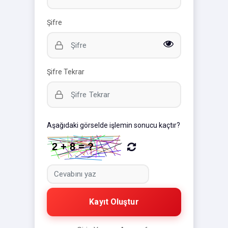
Şifre
Şifre Tekrar
Aşağıdaki görselde işlemin sonucu kaçtır?
Kayıt Oluştur