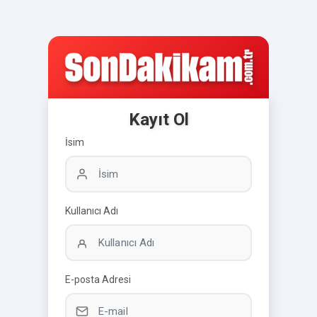
Kayıt Ol
İsim
Kullanıcı Adı
E-posta Adresi