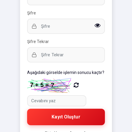
Şifre
Şifre Tekrar
Aşağıdaki görselde işlemin sonucu kaçtır?
Kayıt Oluştur