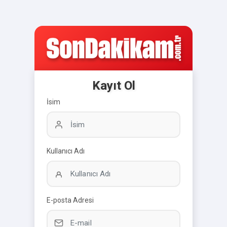
Kayıt Ol
İsim
Kullanıcı Adı
E-posta Adresi