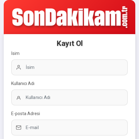
Kayıt Ol
İsim
Kullanıcı Adı
E-posta Adresi