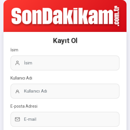
Kayıt Ol
İsim
Kullanıcı Adı
E-posta Adresi