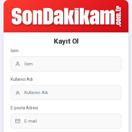
Kayıt Ol
İsim
Kullanıcı Adı
E-posta Adresi