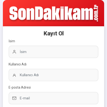
Kayıt Ol
İsim
Kullanıcı Adı
E-posta Adresi