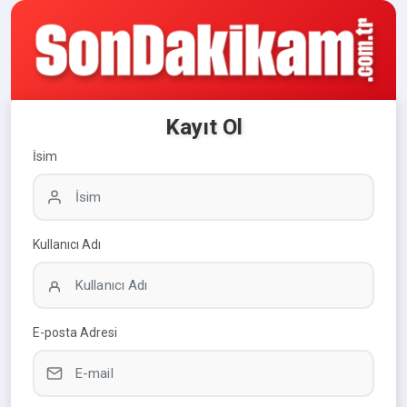
Kayıt Ol
İsim
Kullanıcı Adı
E-posta Adresi