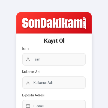
Kayıt Ol
İsim
Kullanıcı Adı
E-posta Adresi