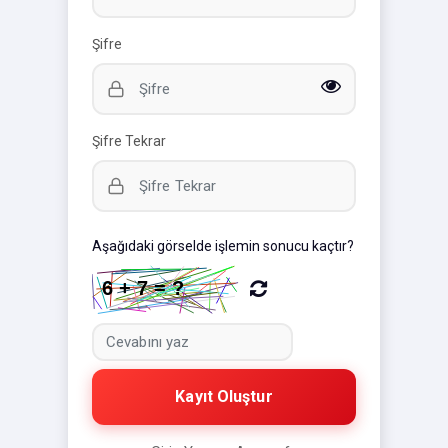
Şifre
Şifre Tekrar
Aşağıdaki görselde işlemin sonucu kaçtır?
Kayıt Oluştur