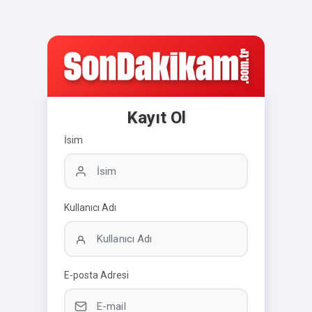
Kayıt Ol
İsim
Kullanıcı Adı
E-posta Adresi