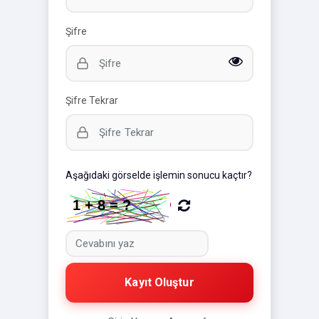
Şifre
Şifre Tekrar
Aşağıdaki görselde işlemin sonucu kaçtır?
Kayıt Oluştur