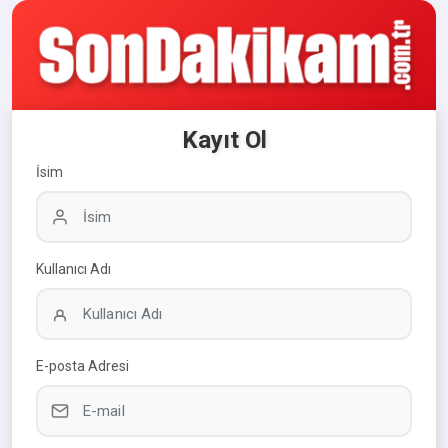
Kayıt Ol
İsim
Kullanıcı Adı
E-posta Adresi