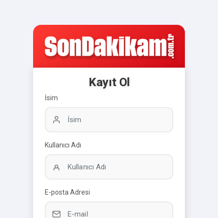
Kayıt Ol
İsim
Kullanıcı Adı
E-posta Adresi