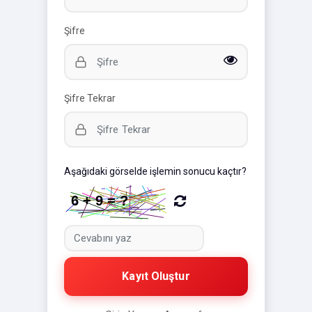
Şifre
Şifre Tekrar
Aşağıdaki görselde işlemin sonucu kaçtır?
Kayıt Oluştur