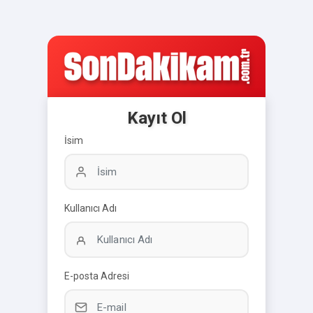
Kayıt Ol
İsim
Kullanıcı Adı
E-posta Adresi