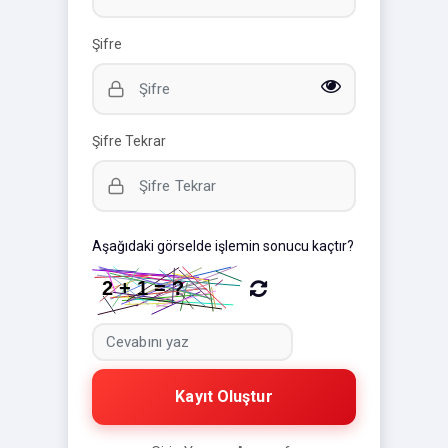
Şifre
Şifre Tekrar
Aşağıdaki görselde işlemin sonucu kaçtır?
Kayıt Oluştur