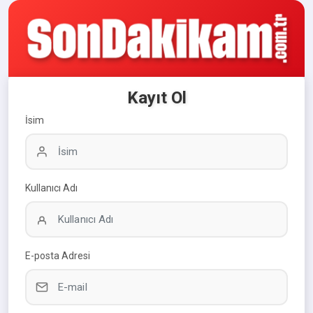
Kayıt Ol
İsim
Kullanıcı Adı
E-posta Adresi