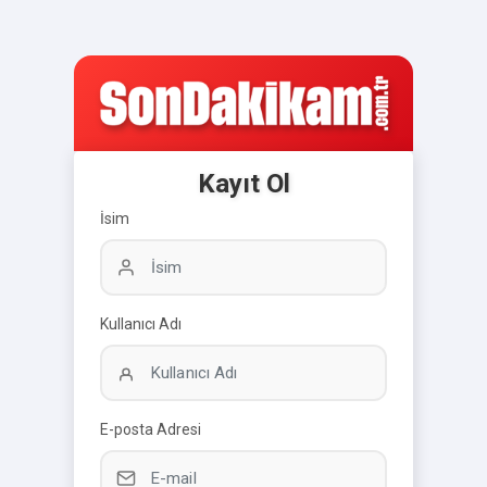
Kayıt Ol
İsim
Kullanıcı Adı
E-posta Adresi