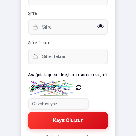
Şifre
Şifre Tekrar
Aşağıdaki görselde işlemin sonucu kaçtır?
Kayıt Oluştur