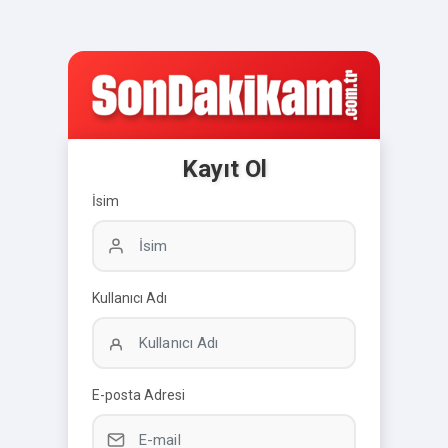
Kayıt Ol
İsim
Kullanıcı Adı
E-posta Adresi