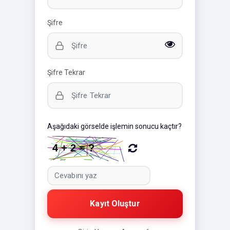
Şifre
Şifre Tekrar
Aşağıdaki görselde işlemin sonucu kaçtır?
Kayıt Oluştur