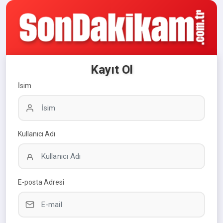
Kayıt Ol
İsim
Kullanıcı Adı
E-posta Adresi