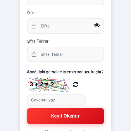
Şifre
Şifre Tekrar
Aşağıdaki görselde işlemin sonucu kaçtır?
Kayıt Oluştur