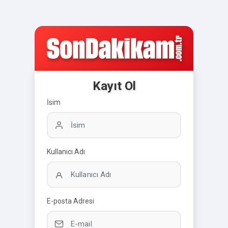
Kayıt Ol
İsim
Kullanıcı Adı
E-posta Adresi