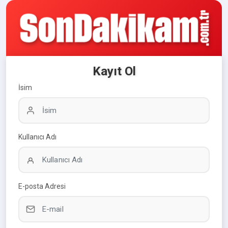
Kayıt Ol
İsim
Kullanıcı Adı
E-posta Adresi